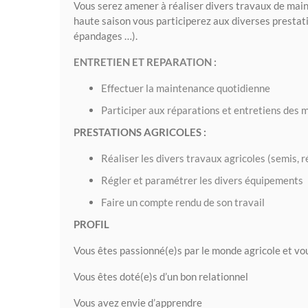
Vous serez amener à réaliser divers travaux de main
haute saison vous participerez aux diverses prestati
épandages …).
ENTRETIEN ET REPARATION :
Effectuer la maintenance quotidienne
Participer aux réparations et entretiens des 
PRESTATIONS AGRICOLES :
Réaliser les divers travaux agricoles (semis, r
Régler et paramétrer les divers équipements
Faire un compte rendu de son travail
PROFIL
Vous êtes passionné(e)s par le monde agricole et vo
Vous êtes doté(e)s d’un bon relationnel
Vous avez envie d’apprendre