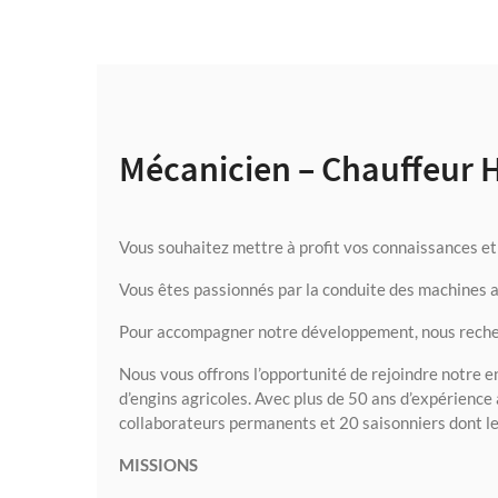
Mécanicien – Chauffeur H
Vous souhaitez mettre à profit vos connaissances et
Vous êtes passionnés par la conduite des machines ag
Pour accompagner notre développement, nous rech
Nous vous offrons l’opportunité de rejoindre notre en
d’engins agricoles. Avec plus de 50 ans d’expérience 
collaborateurs permanents et 20 saisonniers dont le 
MISSIONS