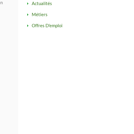
en
Actualités
Métiers
Offres D'emploi