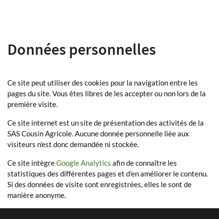
Données personnelles
Ce site peut utiliser des cookies pour la navigation entre les
pages du site. Vous êtes libres de les accepter ou non lors de la
première visite.
Ce site internet est un site de présentation des activités de la
SAS Cousin Agricole. Aucune donnée personnelle liée aux
visiteurs n'est donc demandée ni stockée.
Ce site intègre
Google Analytics
afin de connaître les
statistiques des différentes pages et d'en améliorer le contenu.
Si des données de visite sont enregistrées, elles le sont de
manière anonyme.