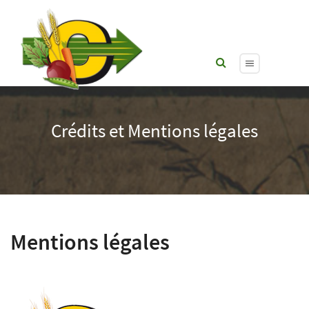
Crédits et Mentions légales
Mentions légales