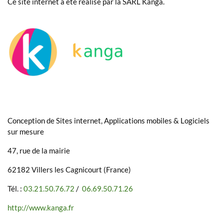
Ce site internet a été réalisé par la SARL Kanga.
Conception de Sites internet, Applications mobiles & Logiciels
sur mesure
47, rue de la mairie
62182 Villers les Cagnicourt (France)
Tél. :
03.21.50.76.72
/
06.69.50.71.26
http://www.kanga.fr