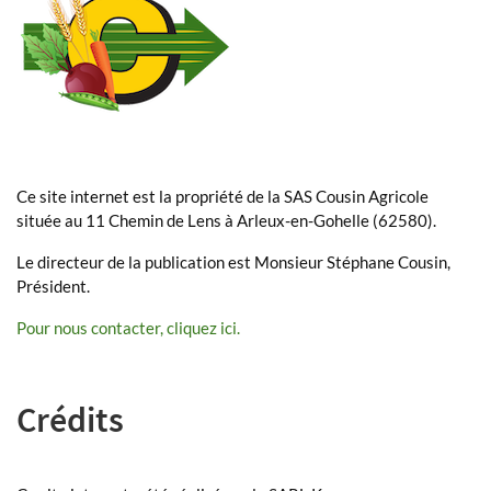
Ce site internet est la propriété de la SAS Cousin Agricole
située au 11 Chemin de Lens à Arleux-en-Gohelle (62580).
Le directeur de la publication est Monsieur Stéphane Cousin,
Président.
Pour nous contacter, cliquez ici.
Crédits