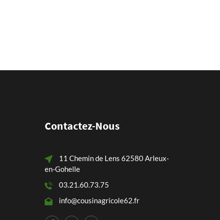
Contactez-Nous
11 Chemin de Lens 62580 Arleux-
en-Gohelle
03.21.60.73.75
info@cousinagricole62.fr