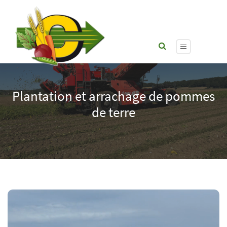
Plantation et arrachage de pommes
de terre