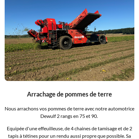
Arrachage de pommes de terre
Nous arrachons vos pommes de terre avec notre automotrice
Dewulf 2 rangs en 75 et 90.
Equipée d'une effeuilleuse, de 4 chaines de tamisage et de 2
tapis à tétines pour un rendu aussi propre que possible. Sa