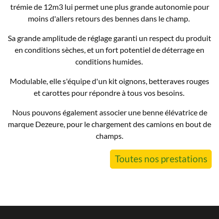
trémie de 12m3 lui permet une plus grande autonomie pour
moins d'allers retours des bennes dans le champ.
Sa grande amplitude de réglage garanti un respect du produit
en conditions sèches, et un fort potentiel de déterrage en
conditions humides.
Modulable, elle s'équipe d'un kit oignons, betteraves rouges
et carottes pour répondre à tous vos besoins.
Nous pouvons également associer une benne élévatrice de
marque Dezeure, pour le chargement des camions en bout de
champs.
Toutes nos prestations