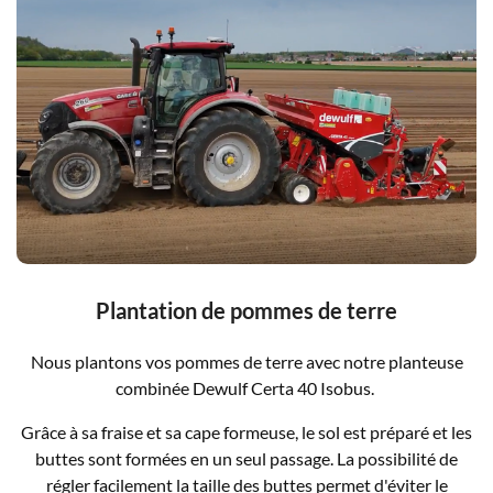
Plantation de pommes de terre
Nous plantons vos pommes de terre avec notre planteuse
combinée Dewulf Certa 40 Isobus.
Grâce à sa fraise et sa cape formeuse, le sol est préparé et les
buttes sont formées en un seul passage. La possibilité de
régler facilement la taille des buttes permet d'éviter le