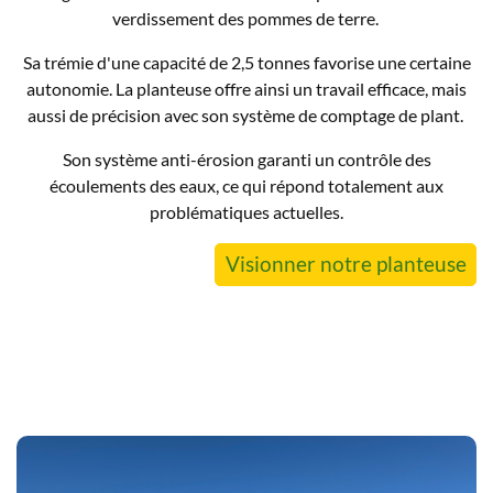
verdissement des pommes de terre.
Sa trémie d'une capacité de 2,5 tonnes favorise une certaine
autonomie. La planteuse offre ainsi un travail efficace, mais
aussi de précision avec son système de comptage de plant.
Son système anti-érosion garanti un contrôle des
écoulements des eaux, ce qui répond totalement aux
problématiques actuelles.
Visionner notre planteuse