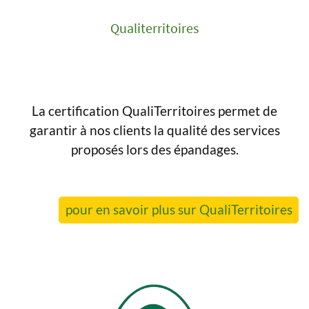
Qualiterritoires
La certification QualiTerritoires permet de
garantir à nos clients la qualité des services
proposés lors des épandages.
pour en savoir plus sur QualiTerritoires