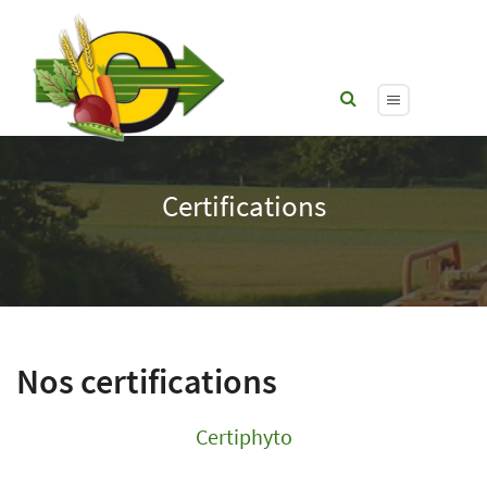
Certifications
Nos certifications
Certiphyto