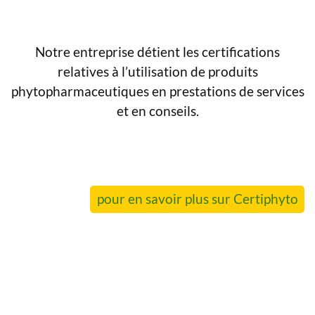
Notre entreprise détient les certifications
relatives à l’utilisation de produits
phytopharmaceutiques en prestations de services
et en conseils.
pour en savoir plus sur Certiphyto