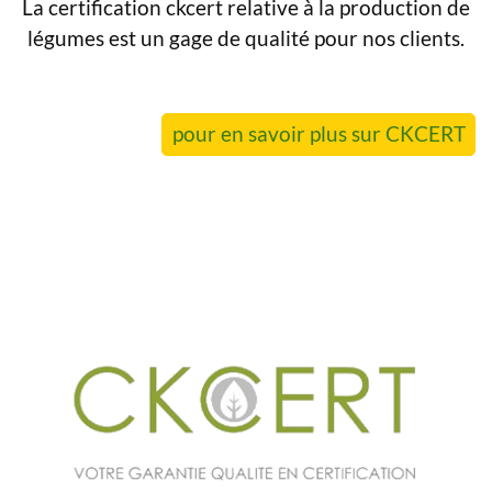
La certification ckcert relative à la production de
légumes est un gage de qualité pour nos clients.
pour en savoir plus sur CKCERT