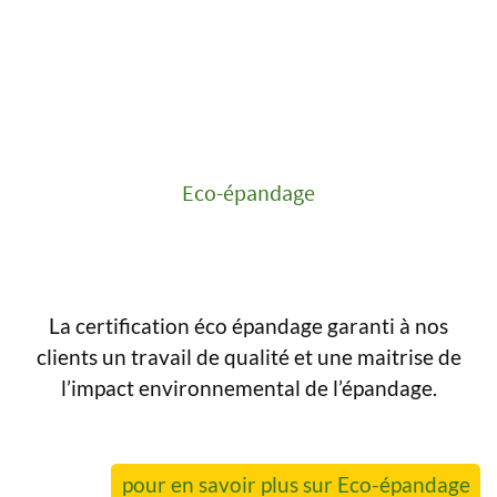
Eco-épandage
La certification éco épandage garanti à nos
clients un travail de qualité et une maitrise de
l’impact environnemental de l’épandage.
pour en savoir plus sur Eco-épandage