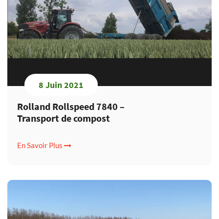
8 Juin 2021
Rolland Rollspeed 7840 –
Transport de compost
En Savoir Plus