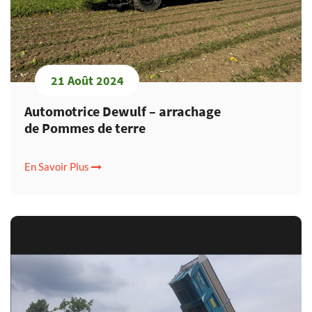
21 Août 2024
Automotrice Dewulf – arrachage
de Pommes de terre
En Savoir Plus