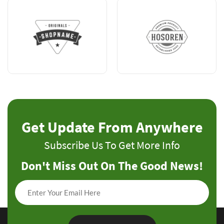
Get Update From Anywhere
Subscribe Us To Get More Info
Don't Miss Out On The Good News!