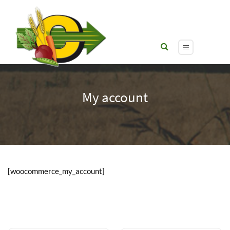
My account
[woocommerce_my_account]