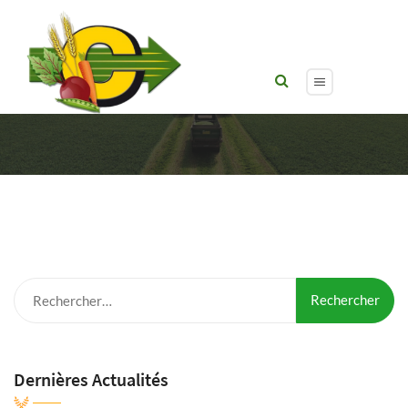
Product Single
Rechercher :
Dernières Actualités