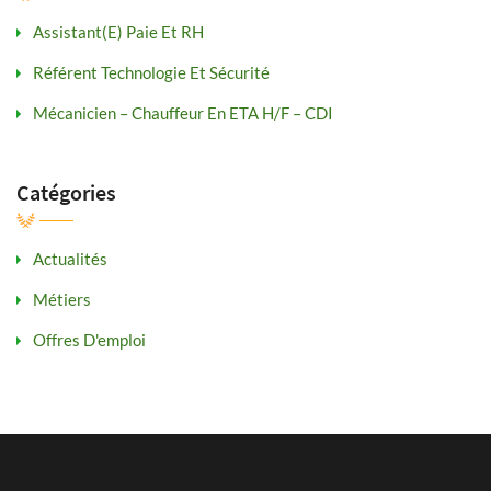
Assistant(e) Paie Et RH
Référent Technologie Et Sécurité
Mécanicien – Chauffeur En ETA H/F – CDI
Catégories
Actualités
Métiers
Offres D'emploi