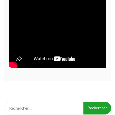
Rechercher :