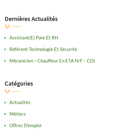
Dernières Actualités
Assistant(e) Paie Et RH
Référent Technologie Et Sécurité
Mécanicien – Chauffeur En ETA H/F – CDI
Catégories
Actualités
Métiers
Offres D'emploi