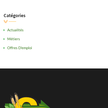
Catégories
Actualités
Métiers
Offres D'emploi