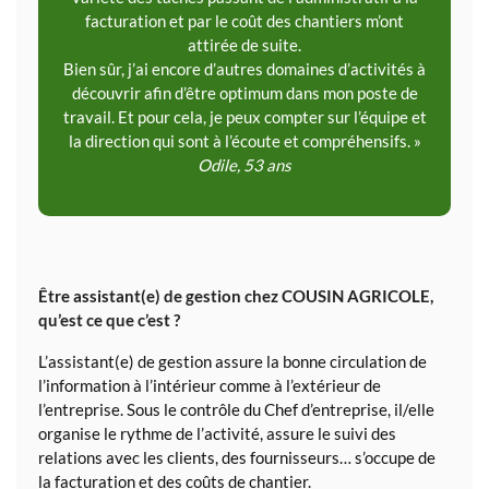
facturation et par le coût des chantiers m’ont
attirée de suite.
Bien sûr, j’ai encore d’autres domaines d’activités à
découvrir afin d’être optimum dans mon poste de
travail. Et pour cela, je peux compter sur l’équipe et
la direction qui sont à l’écoute et compréhensifs. »
Odile, 53 ans
Être assistant(e) de gestion chez COUSIN AGRICOLE,
qu’est ce que c’est ?
L’assistant(e) de gestion assure la bonne circulation de
l’information à l’intérieur comme à l’extérieur de
l’entreprise. Sous le contrôle du Chef d’entreprise, il/elle
organise le rythme de l’activité
,
assure le suivi des
relations avec les clients, des fournisseurs…
s’occupe de
la facturation et des coûts de chantier.