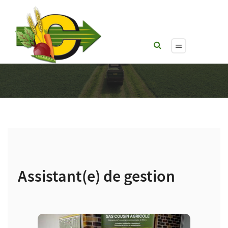
Assistant(e) de gestion
Assistant(e) de gestion