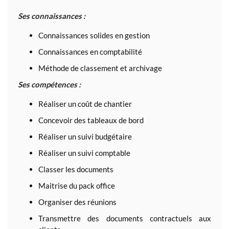
Ses connaissances :
Connaissances solides en gestion
Connaissances en comptabilité
Méthode de classement et archivage
Ses compétences :
Réaliser un coût de chantier
Concevoir des tableaux de bord
Réaliser un suivi budgétaire
Réaliser un suivi comptable
Classer les documents
Maitrise du pack office
Organiser des réunions
Transmettre des documents contractuels aux