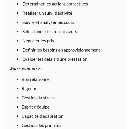
Déterminer les actions correctives
Réaliser un suivi d’activité
Suivre et analyser les coûts
Sélectionner les fournisseurs
Négocier les prix
Définir les besoins en approvisionnement
Evaluer les délais d’une prestation
Son
savoir être
:
Bon relationnel
Rigueur
Gestion du stress
Esprit d’équipe
Capacité d’adaptation
Gestion des priorités