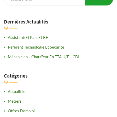
Dernières Actualités
Assistant(e) Paie Et RH
Référent Technologie Et Sécurité
Mécanicien – Chauffeur En ETA H/F – CDI
Catégories
Actualités
Métiers
Offres D'emploi