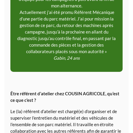
mon alternance.
Actuellement j’ai été promu Référent Mécanique
d’une partie du parc matériel. J’ai pour mission la
gestion de ce parc, du retour des machines après
campagne, jusqu’à la prochaine en allant du
diagnostic jusqu’au contrôle final, en passant par la
commande des pièces et la gestion des
collaborateurs placés sous mon autorité »
Gabin, 24 ans
Être référent d’atelier chez COUSIN AGRICOLE, qu’est
ce que c’est ?
Le (la) référent d’atelier
est chargé
(e)
d
’organiser et de
superviser l’entretien du matériel et des véhicules de
l’ensemble de son parc matériel. Il travaille en étroite
collaboration avec les autres référents afin de garantir le