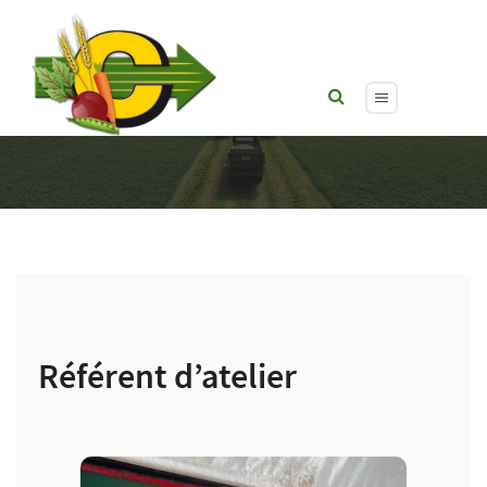
Référent d’atelier
Référent d’atelier