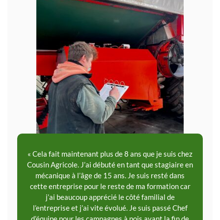
« Cela fait maintenant plus de 8 ans que je suis chez
Cousin Agricole. J’ai débuté en tant que stagiaire en
mécanique à l’âge de 15 ans. Je suis resté dans
cette entreprise pour le reste de ma formation car
j’ai beaucoup apprécié le côté familial de
l’entreprise et j’ai vite évolué. Je suis passé Chef
d’équipe pour les campagnes à pois avant la fin de