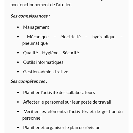
bon fonctionnement de l’atelier.
Ses connaissances :
Management
Mécanique – électricité – hydraulique –
pneumatique
Qualité – Hygiène – Sécurité
Outils informatiques
Gestion administrative
Ses compétences :
Planifier l’activité des collaborateurs
Affecter le personnel sur leur poste de travail
Vérifier les éléments d’activités et de gestion du
personnel
Planifier et organiser le plan de révision