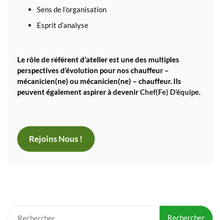
Sens de l’organisation
Esprit d’analyse
Le rôle de r
éférent d’atelier
est une des multiples
perspectives d’évolution pour nos chauffeur –
mécanicien(ne) ou mécanicien(ne) – chauffeur. Ils
peuvent également aspirer à devenir
Chef(fe) D’équipe
.
Rejoins Nous !
Rechercher :