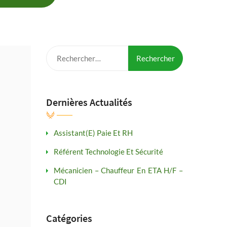
Rechercher :
Dernières Actualités
Assistant(e) Paie Et RH
Référent Technologie Et Sécurité
Mécanicien – Chauffeur En ETA H/F –
CDI
Catégories