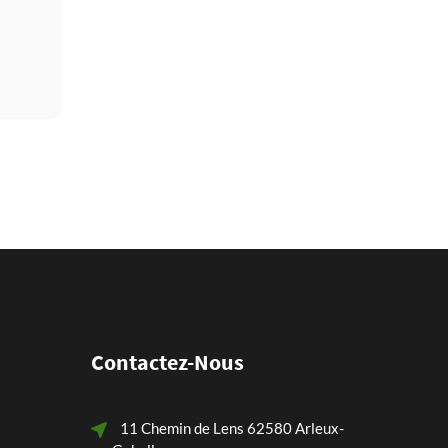
Contactez-Nous
11 Chemin de Lens 62580 Arleux-