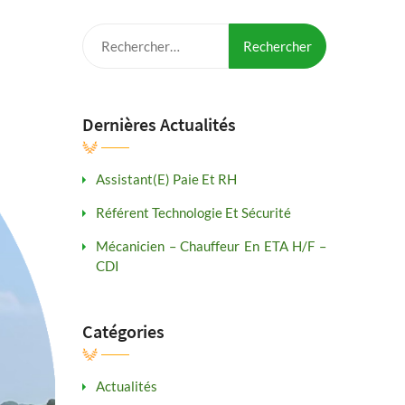
Rechercher :
Dernières Actualités
Assistant(e) Paie Et RH
Référent Technologie Et Sécurité
Mécanicien – Chauffeur En ETA H/F –
CDI
Catégories
Actualités