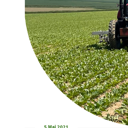
5 Mai 2021