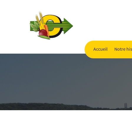
Accueil
Notre his