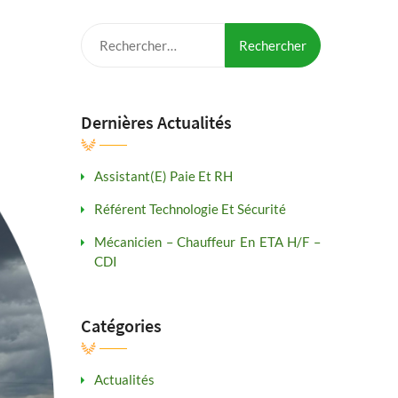
Rechercher :
Dernières Actualités
Assistant(e) Paie Et RH
Référent Technologie Et Sécurité
Mécanicien – Chauffeur En ETA H/F –
CDI
Catégories
Actualités