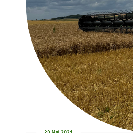
20 Mai 2021