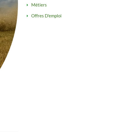
Métiers
Offres D'emploi