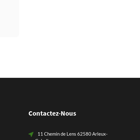
Contactez-Nous
11 Chemin de Lens 62580 Arleux-