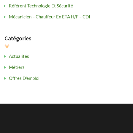
Référent Technologie Et Sécurité
Mécanicien – Chauffeur En ETA H/F – CDI
Catégories
Actualités
Métiers
Offres D'emploi