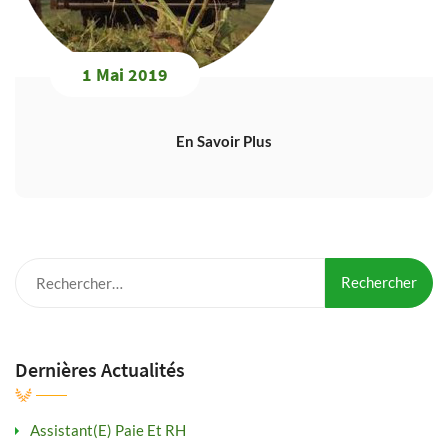
1 Mai 2019
En Savoir Plus
Rechercher :
Dernières Actualités
Assistant(e) Paie Et RH