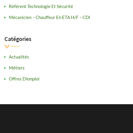
Référent Technologie Et Sécurité
Mécanicien – Chauffeur En ETA H/F – CDI
Catégories
Actualités
Métiers
Offres D'emploi