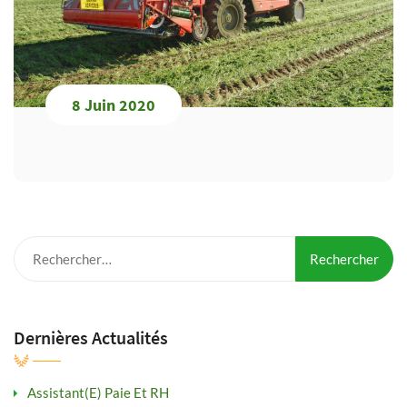
8 Juin 2020
Rechercher :
Dernières Actualités
Assistant(e) Paie Et RH