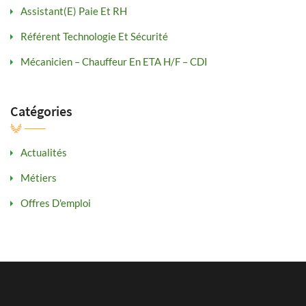
Assistant(e) Paie Et RH
Référent Technologie Et Sécurité
Mécanicien – Chauffeur En ETA H/F – CDI
Catégories
Actualités
Métiers
Offres D'emploi