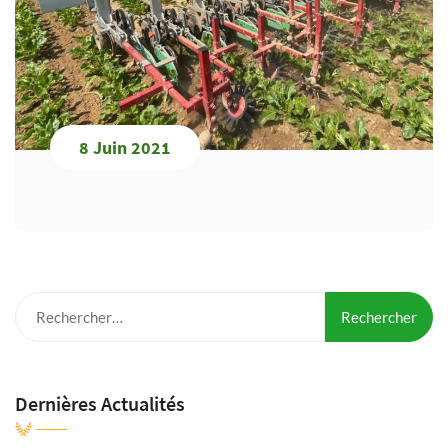
8 Juin 2021
Rechercher :
Dernières Actualités